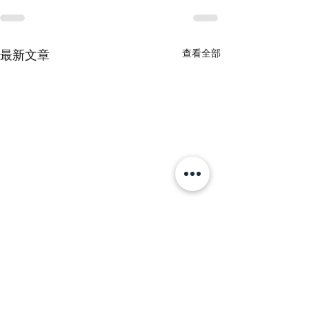
最新文章
查看全部